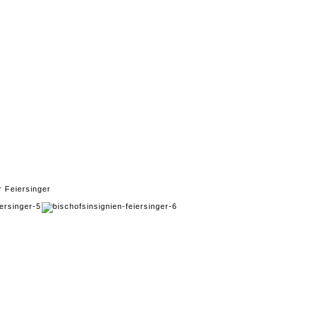
r Feiersinger