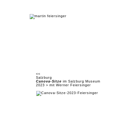
<<
Salzburg
Canova-Sitze
im Salzburg Museum
2023 > mit Werner Feiersinger