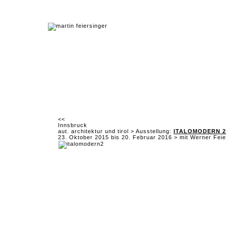
<<
Innsbruck
aut. architektur und tirol > Ausstellung:
ITALOMODERN 2. 
23. Oktober 2015 bis 20. Februar 2016 > mit Werner Feie