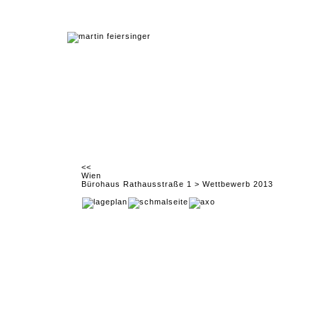
<<
Wien
Bürohaus Rathausstraße 1 > Wettbewerb 2013