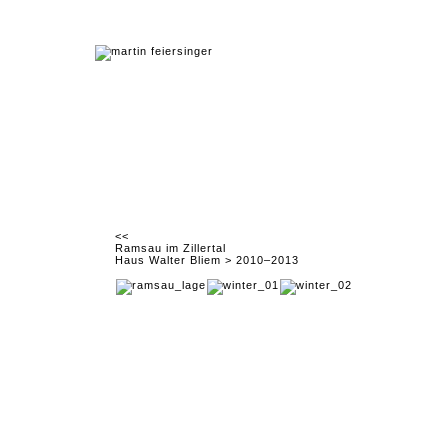
<<
Ramsau im Zillertal
Haus Walter Bliem > 2010–2013