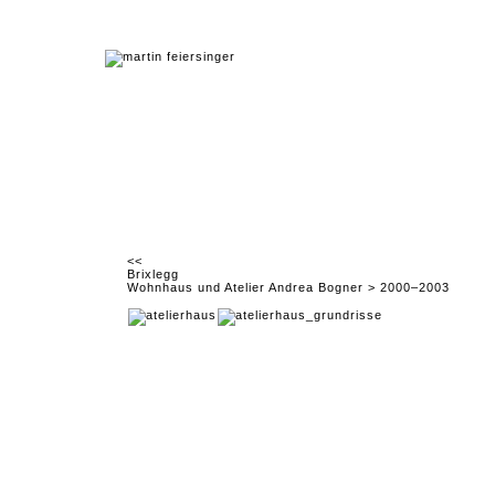
<<
Brixlegg
Wohnhaus und Atelier Andrea Bogner > 2000–2003